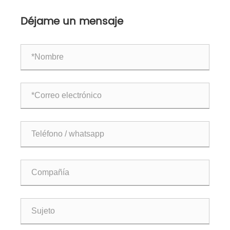
Déjame un mensaje