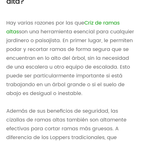
alta?
Hay varias razones por las que
Criz de ramas
altas
son una herramienta esencial para cualquier
jardinero o paisajista. En primer lugar, le permiten
podar y recortar ramas de forma segura que se
encuentran en lo alto del árbol, sin la necesidad
de una escalera u otro equipo de escalada. Esto
puede ser particularmente importante si está
trabajando en un árbol grande o si el suelo de
abajo es desigual o inestable.
Además de sus beneficios de seguridad, las
cizallas de ramas altas también son altamente
efectivas para cortar ramas más gruesas. A
diferencia de los Loppers tradicionales, que