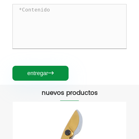
entregar

nuevos productos