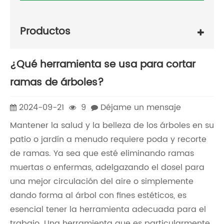
Productos
¿Qué herramienta se usa para cortar
ramas de árboles?
2024-09-21
9
Déjame un mensaje
Mantener la salud y la belleza de los árboles en su
patio o jardín a menudo requiere poda y recorte
de ramas. Ya sea que esté eliminando ramas
muertas o enfermas, adelgazando el dosel para
una mejor circulación del aire o simplemente
dando forma al árbol con fines estéticos, es
esencial tener la herramienta adecuada para el
trabajo. Una herramienta que es particularmente