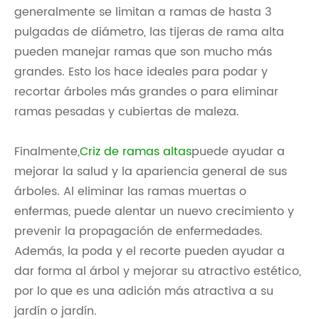
generalmente se limitan a ramas de hasta 3
pulgadas de diámetro, las tijeras de rama alta
pueden manejar ramas que son mucho más
grandes. Esto los hace ideales para podar y
recortar árboles más grandes o para eliminar
ramas pesadas y cubiertas de maleza.
Finalmente,
Criz de ramas altas
puede ayudar a
mejorar la salud y la apariencia general de sus
árboles. Al eliminar las ramas muertas o
enfermas, puede alentar un nuevo crecimiento y
prevenir la propagación de enfermedades.
Además, la poda y el recorte pueden ayudar a
dar forma al árbol y mejorar su atractivo estético,
por lo que es una adición más atractiva a su
jardín o jardín.