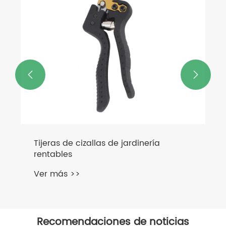


Tijeras de cizallas de jardinería
rentables
Ver más >>
Recomendaciones de noticias