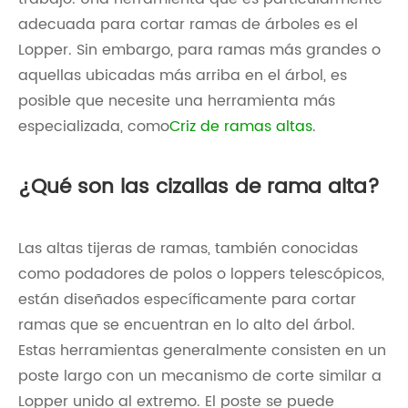
adecuada para cortar ramas de árboles es el
Lopper. Sin embargo, para ramas más grandes o
aquellas ubicadas más arriba en el árbol, es
posible que necesite una herramienta más
especializada, como
Criz de ramas altas
.
¿Qué son las cizallas de rama alta?
Las altas tijeras de ramas, también conocidas
como podadores de polos o loppers telescópicos,
están diseñados específicamente para cortar
ramas que se encuentran en lo alto del árbol.
Estas herramientas generalmente consisten en un
poste largo con un mecanismo de corte similar a
Lopper unido al extremo. El poste se puede