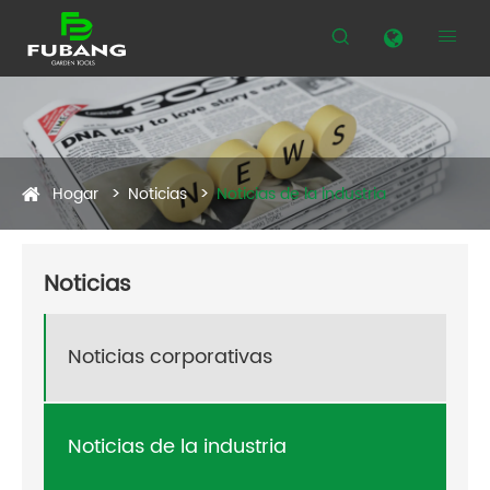


Hogar
Noticias
Noticias de la industria
Noticias
Noticias corporativas
Noticias de la industria