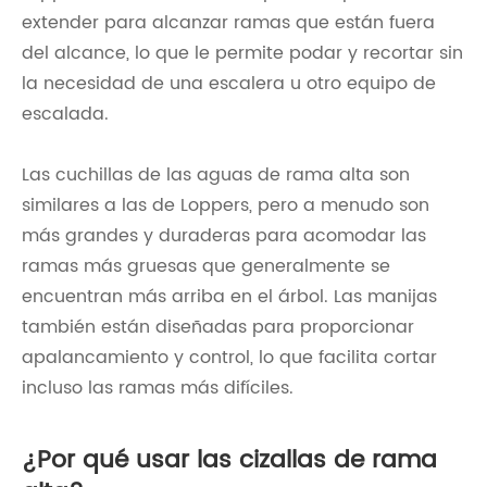
extender para alcanzar ramas que están fuera
del alcance, lo que le permite podar y recortar sin
la necesidad de una escalera u otro equipo de
escalada.
Las cuchillas de las aguas de rama alta son
similares a las de Loppers, pero a menudo son
más grandes y duraderas para acomodar las
ramas más gruesas que generalmente se
encuentran más arriba en el árbol. Las manijas
también están diseñadas para proporcionar
apalancamiento y control, lo que facilita cortar
incluso las ramas más difíciles.
¿Por qué usar las cizallas de rama