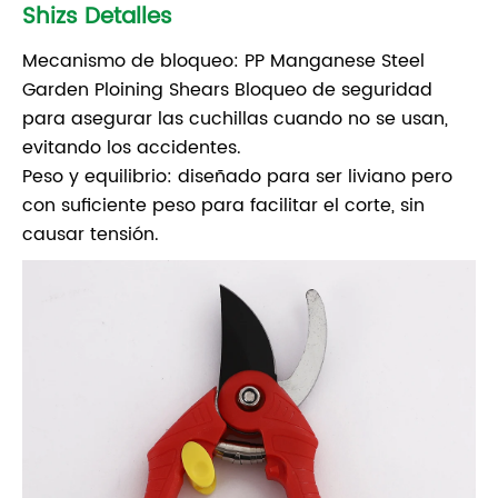
Shizs Detalles
Mecanismo de bloqueo: PP Manganese Steel
Garden Ploining Shears Bloqueo de seguridad
para asegurar las cuchillas cuando no se usan,
evitando los accidentes.
Peso y equilibrio: diseñado para ser liviano pero
con suficiente peso para facilitar el corte, sin
causar tensión.