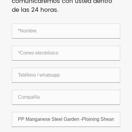
comunicaremos con usted dentro
de las 24 horas.