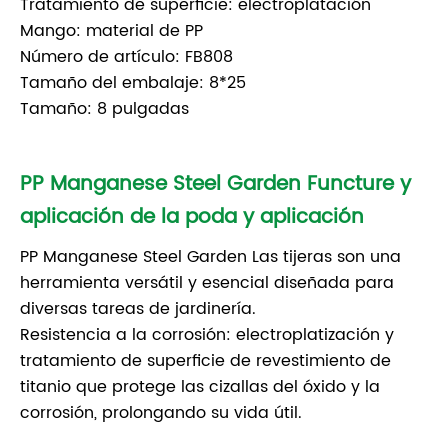
Tratamiento de superficie: electroplatación
Mango: material de PP
Número de artículo: FB808
Tamaño del embalaje: 8*25
Tamaño: 8 pulgadas
PP Manganese Steel Garden Functure y
aplicación de la poda y aplicación
PP Manganese Steel Garden Las tijeras son una
herramienta versátil y esencial diseñada para
diversas tareas de jardinería.
Resistencia a la corrosión: electroplatización y
tratamiento de superficie de revestimiento de
titanio que protege las cizallas del óxido y la
corrosión, prolongando su vida útil.