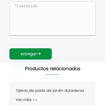
entregar

Productos relacionados