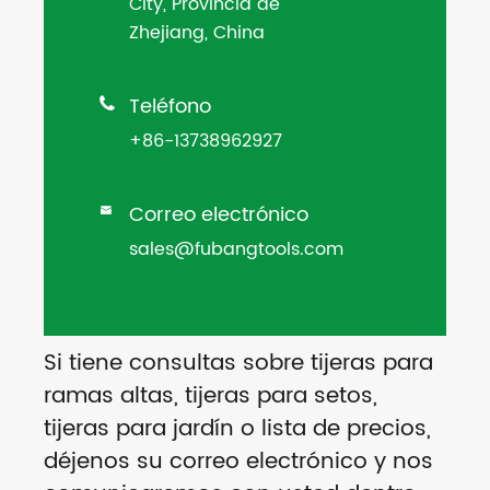
City, Provincia de
Zhejiang, China
Teléfono

+86-13738962927
Correo electrónico

sales@fubangtools.com
Si tiene consultas sobre tijeras para
ramas altas, tijeras para setos,
tijeras para jardín o lista de precios,
déjenos su correo electrónico y nos