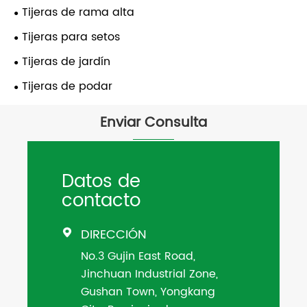
Tijeras de rama alta
Tijeras para setos
Tijeras de jardín
Tijeras de podar
Enviar Consulta
Datos de
contacto
DIRECCIÓN

No.3 Gujin East Road,
Jinchuan Industrial Zone,
Gushan Town, Yongkang