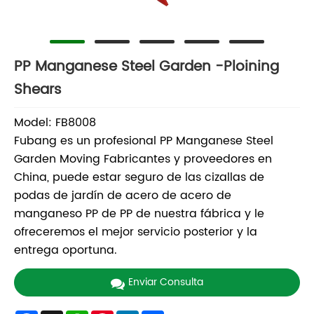
PP Manganese Steel Garden -Ploining
Shears
Model: FB8008
Fubang es un profesional PP Manganese Steel
Garden Moving Fabricantes y proveedores en
China, puede estar seguro de las cizallas de
podas de jardín de acero de acero de
manganeso PP de PP de nuestra fábrica y le
ofreceremos el mejor servicio posterior y la
entrega oportuna.
Enviar Consulta