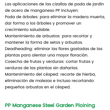
Las aplicaciones de las cizallas de poda de jardín
de acero de manganeso PP incluyen:
Poda de árboles: para eliminar la madera muerta,
dar forma a los árboles y promover un
crecimiento saludable.
Mantenimiento de arbustos: para recortar y
mantener la forma de setos y arbustos.
Deadheading: eliminar las flores gastadas de las
plantas para alentar una mayor floración.
Cosecha de frutas y verduras: cortar frutas y
verduras de las plantas sin dañarlas.
Mantenimiento del césped: recorte de hierba,
eliminación de malezas e incluso recortando
pequeños arbustos en el césped.
PP Manganese Steel Garden Ploining