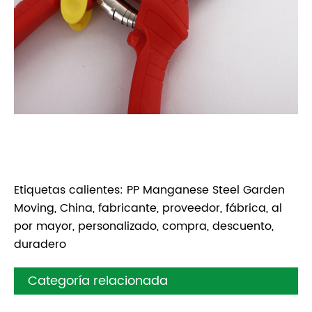
Etiquetas calientes: PP Manganese Steel Garden
Moving, China, fabricante, proveedor, fábrica, al
por mayor, personalizado, compra, descuento,
duradero
Categoría relacionada